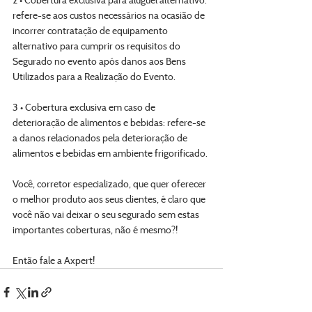
refere-se aos custos necessários na ocasião de 
incorrer contratação de equipamento 
alternativo para cumprir os requisitos do 
Segurado no evento após danos aos Bens 
Utilizados para a Realização do Evento.
3 • Cobertura exclusiva em caso de 
deterioração de alimentos e bebidas: refere-se 
a danos relacionados pela deterioração de 
alimentos e bebidas em ambiente frigorificado.
Você, corretor especializado, que quer oferecer 
o melhor produto aos seus clientes, é claro que 
você não vai deixar o seu segurado sem estas 
importantes coberturas, não é mesmo?!
Então fale a Axpert!